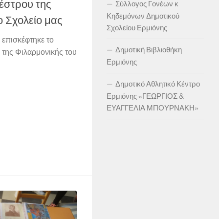
έστρου της
Σύλλογος Γονέων κ
Κηδεμόνων Δημοτικού
ο Σχολείο μας
Σχολείου Ερμιόνης
 επισκέφτηκε το
Δημοτική Βιβλιοθήκη
 της Φιλαρμονικής του
Ερμιόνης
Δημοτικό Αθλητικό Κέντρο
Ερμιόνης «ΓΕΩΡΓΙΟΣ &
ΕΥΑΓΓΕΛΙΑ ΜΠΟΥΡΝΑΚΗ»