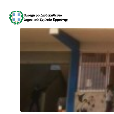
Skip to content