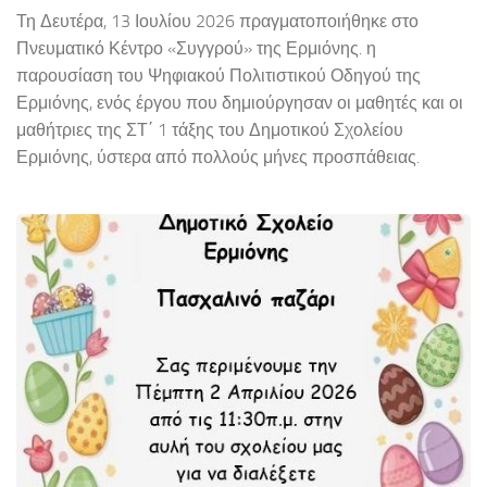
Τη Δευτέρα, 13 Ιουλίου 2026 πραγματοποιήθηκε στο
Πνευματικό Κέντρο «Συγγρού» της Ερμιόνης. η
παρουσίαση του Ψηφιακού Πολιτιστικού Οδηγού της
Ερμιόνης, ενός έργου που δημιούργησαν οι μαθητές και οι
μαθήτριες της ΣΤ΄ 1 τάξης του Δημοτικού Σχολείου
Ερμιόνης, ύστερα από πολλούς μήνες προσπάθειας.