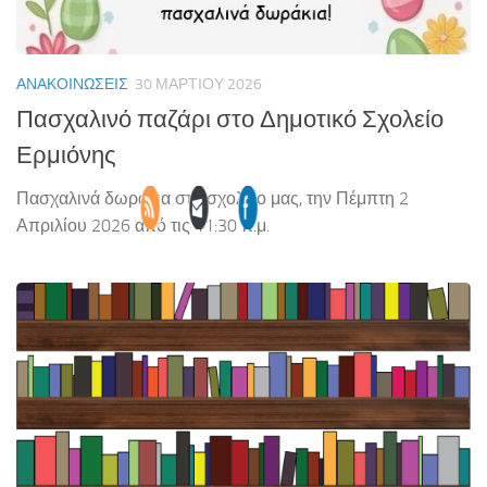
ΑΝΑΚΟΙΝΏΣΕΙΣ
30 ΜΑΡΤΊΟΥ 2026
Πασχαλινό παζάρι στο Δημοτικό Σχολείο
Ερμιόνης
Πασχαλινά δωράκια στο σχολείο μας, την Πέμπτη 2
Απριλίου 2026 από τις 11:30 π.μ.