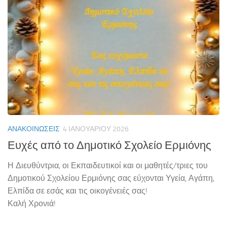
ΑΝΑΚΟΙΝΏΣΕΙΣ
4 ΙΑΝΟΥΑΡΊΟΥ 2026
Ευχές από το Δημοτικό Σχολείο Ερμιόνης
Η Διευθύντρια, οι Εκπαιδευτικοί και οι μαθητές/τριες του
Δημοτικού Σχολείου Ερμιόνης σας εύχονται Υγεία, Αγάπη,
Ελπίδα σε εσάς και τις οικογένειές σας!
Καλή Χρονιά!