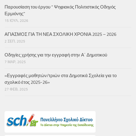
Παρουσίαση του έργου ” Ψηφιακός Πολιτιστικός Οδηγός
Ερμιόνης”
15 ΙΟΎΛ, 2026
ΑΓΙΑΣΜΟΣ ΓΙΑ ΤΗ ΝΕΑ ΣΧΟΛΙΚΗ ΧΡΟΝΙΑ 2025 – 2026
2 ΣΕΠ, 2025
Οδηγίες χρήσης για την εγγραφή στην Α΄ Δημοτικού
7 ΜΑΡ, 2025
«Εγγραφές μαθητών/τριών στα Δημοτικά Σχολεία για το
σχολικό έτος 2025-26»
27 ΦΕΒ, 2025