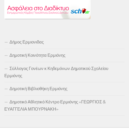
Δήμος Ερμιονιδας
Δημοτική Κοινότητα Ερμιόνης
Σύλλογος Γονέων κ Κηδεμόνων Δημοτικού Σχολείου
Ερμιόνης
Δημοτική Βιβλιοθήκη Ερμιόνης
Δημοτικό Αθλητικό Κέντρο Ερμιόνης «ΓΕΩΡΓΙΟΣ &
ΕΥΑΓΓΕΛΙΑ ΜΠΟΥΡΝΑΚΗ»