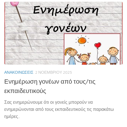
ΑΝΑΚΟΙΝΏΣΕΙΣ
2 ΝΟΕΜΒΡΊΟΥ 2025
Ενημέρωση γονέων από τους/τις
εκπαιδευτικούς
Σας ενημερώνουμε ότι οι γονείς μπορούν να
ενημερώνονται από τους εκπαιδευτικούς τις παρακάτω
ημέρες..