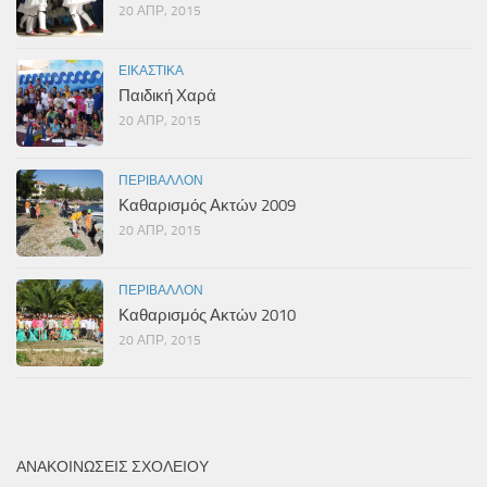
20 ΑΠΡ, 2015
ΕΙΚΑΣΤΙΚΆ
Παιδική Χαρά
20 ΑΠΡ, 2015
ΠΕΡΙΒΆΛΛΟΝ
Καθαρισμός Ακτών 2009
20 ΑΠΡ, 2015
ΠΕΡΙΒΆΛΛΟΝ
Καθαρισμός Ακτών 2010
20 ΑΠΡ, 2015
ΑΝΑΚΟΙΝΏΣΕΙΣ ΣΧΟΛΕΊΟΥ