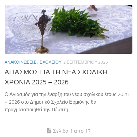
ΑΝΑΚΟΙΝΏΣΕΙΣ
/
ΣΧΟΛΕΊΟΥ
2 ΣΕΠΤΕΜΒΡΊΟΥ 2025
ΑΓΙΑΣΜΟΣ ΓΙΑ ΤΗ ΝΕΑ ΣΧΟΛΙΚΗ
ΧΡΟΝΙΑ 2025 – 2026
Ο Αγιασμός για την έναρξη του νέου σχολικού έτους 2025
– 2026 στο Δημοτικό Σχολείο Ερμιόνης θα
πραγματοποιηθεί την Πέμπτη …
Σελίδα 1 απο 17