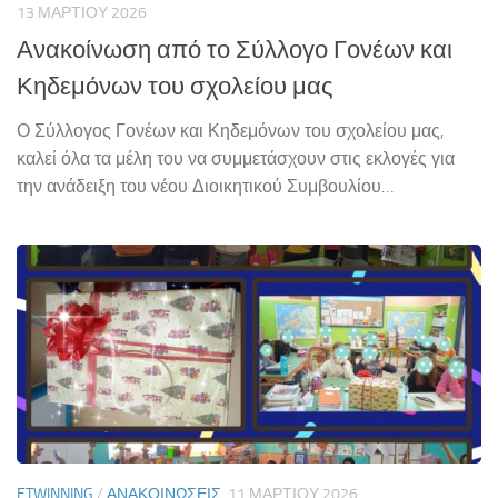
13 ΜΑΡΤΊΟΥ 2026
Ανακοίνωση από το Σύλλογο Γονέων και
Κηδεμόνων του σχολείου μας
Ο Σύλλογος Γονέων και Κηδεμόνων του σχολείου μας,
καλεί όλα τα μέλη του να συμμετάσχουν στις εκλογές για
την ανάδειξη του νέου Διοικητικού Συμβουλίου…
ETWINNING
/
ΑΝΑΚΟΙΝΏΣΕΙΣ
11 ΜΑΡΤΊΟΥ 2026