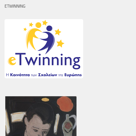
ETWINNING