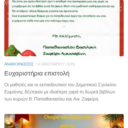
ΑΝΑΚΟΙΝΏΣΕΙΣ
13 ΙΑΝΟΥΑΡΊΟΥ 2026
Ευχαριστήρια επιστολή
Οι μαθητές και οι εκπαιδευτικοί του Δημοτικού Σχολείου
Ερμιόνης δέχτηκαν με ιδιαίτερη χαρά τη δωρεά βιβλίων
των κυριών Β. Παπαθανασίου και Αικ. Ζαφείρη..