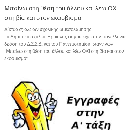
Μπαίνω στη θέση του άλλου και λέω ΟΧΙ
στη βία και στον εκφοβισμό
Δίκτυο σχολείων σχολικής διμεσολάβησης.
Το Δημοτικό σχολείο Ερμιόνης συμμετείχε στην πανελλήνια
δράση του Δ.Σ.Σ.Δ. και του Πανεπιστημίου Ιωαννίνων
“Μπαίνω στη θέση του άλλου και λέω ΟΧΙ στη βία και στον
εκφοβισμό”. …