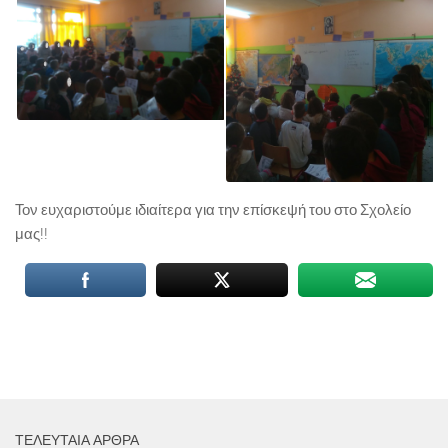
Τον ευχαριστούμε ιδιαίτερα για την επίσκεψή του στο Σχολείο
μας!!
ΤΕΛΕΥΤΑΊΑ ΆΡΘΡΑ