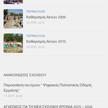
ΠΕΡΙΒΆΛΛΟΝ
Καθαρισμός Ακτών 2009
20 ΑΠΡ, 2015
ΠΕΡΙΒΆΛΛΟΝ
Καθαρισμός Ακτών 2010
20 ΑΠΡ, 2015
ΑΝΑΚΟΙΝΏΣΕΙΣ ΣΧΟΛΕΊΟΥ
Παρουσίαση του έργου ” Ψηφιακός Πολιτιστικός Οδηγός
Ερμιόνης”
15 ΙΟΎΛ, 2026
ΑΓΙΑΣΜΟΣ ΓΙΑ ΤΗ ΝΕΑ ΣΧΟΛΙΚΗ ΧΡΟΝΙΑ 2025 – 2026