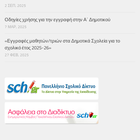
2 ΣΕΠ, 2025
Οδηγίες χρήσης για την εγγραφή στην Α΄ Δημοτικού
7 ΜΑΡ, 2025
«Εγγραφές μαθητών/τριών στα Δημοτικά Σχολεία για το
σχολικό έτος 2025-26»
27 ΦΕΒ, 2025