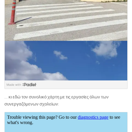
… κι εδώ τον συνολικό χάρτη με τις εργασίες όλων των
συνεργαζόμενων σχολείων: