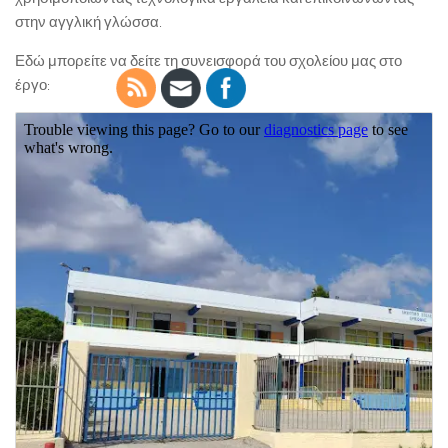
στην αγγλική γλώσσα.
Εδώ μπορείτε να δείτε τη συνεισφορά του σχολείου μας στο
έργο: