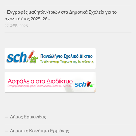
«Εγγραφές μαθητών/τριών στα Δημοτικά Σχολεία για το
σχολικό έτος 2025-26»
27 ΦΕΒ, 2025
Δήμος Ερμιονιδας
Δημοτική Κοινότητα Ερμιόνης