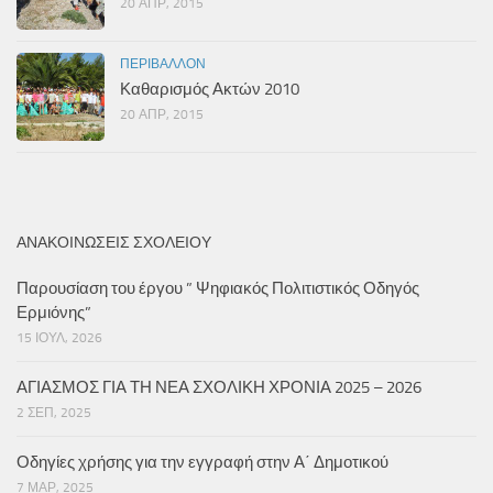
20 ΑΠΡ, 2015
ΠΕΡΙΒΆΛΛΟΝ
Καθαρισμός Ακτών 2010
20 ΑΠΡ, 2015
ΑΝΑΚΟΙΝΏΣΕΙΣ ΣΧΟΛΕΊΟΥ
Παρουσίαση του έργου ” Ψηφιακός Πολιτιστικός Οδηγός
Ερμιόνης”
15 ΙΟΎΛ, 2026
ΑΓΙΑΣΜΟΣ ΓΙΑ ΤΗ ΝΕΑ ΣΧΟΛΙΚΗ ΧΡΟΝΙΑ 2025 – 2026
2 ΣΕΠ, 2025
Οδηγίες χρήσης για την εγγραφή στην Α΄ Δημοτικού
7 ΜΑΡ, 2025