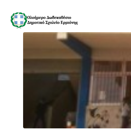
Skip to content