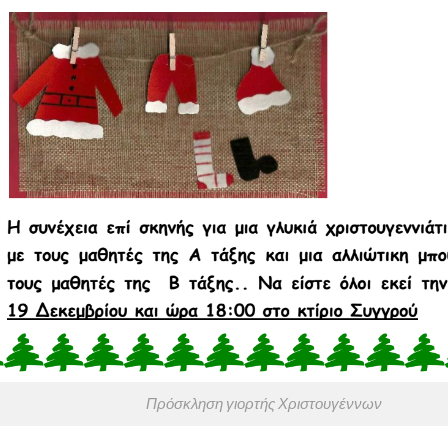
Πρόσκληση γιορτής Χριστουγέννων