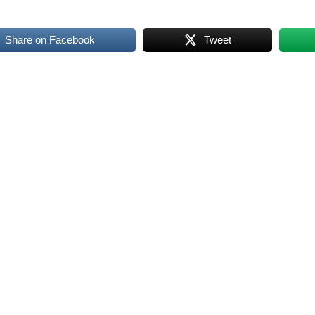
Share on Facebook
Tweet