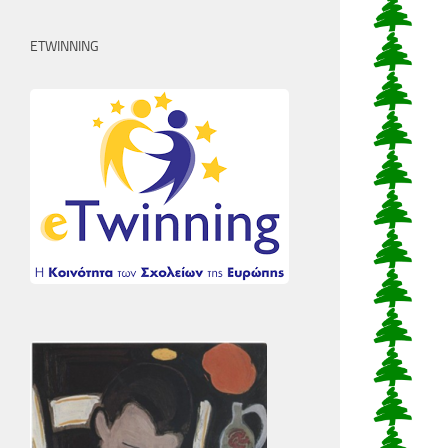
ETWINNING