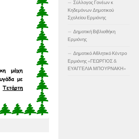
Σύλλογος Γονέων κ
Κηδεμόνων Δημοτικού
Σχολείου Ερμιόνης
Δημοτική Βιβλιοθήκη
Ερμιόνης
Δημοτικό Αθλητικό Κέντρο
Ερμιόνης «ΓΕΩΡΓΙΟΣ &
ΕΥΑΓΓΕΛΙΑ ΜΠΟΥΡΝΑΚΗ»