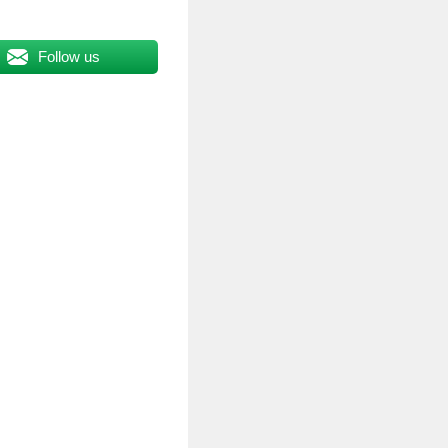
Follow us