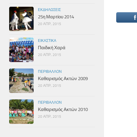
ΕΚΔΗΛΏΣΕΙΣ
25η Μαρτίου 2014
20 ΑΠΡ, 2015
ΕΙΚΑΣΤΙΚΆ
Παιδική Χαρά
20 ΑΠΡ, 2015
ΠΕΡΙΒΆΛΛΟΝ
Καθαρισμός Ακτών 2009
20 ΑΠΡ, 2015
ΠΕΡΙΒΆΛΛΟΝ
Καθαρισμός Ακτών 2010
20 ΑΠΡ, 2015