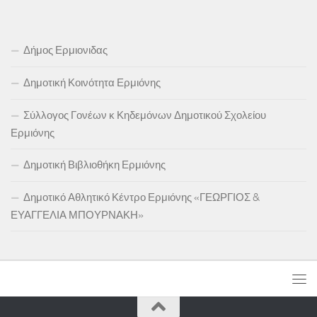
Δήμος Ερμιονιδας
Δημοτική Κοινότητα Ερμιόνης
Σύλλογος Γονέων κ Κηδεμόνων Δημοτικού Σχολείου
Ερμιόνης
Δημοτική Βιβλιοθήκη Ερμιόνης
Δημοτικό Αθλητικό Κέντρο Ερμιόνης «ΓΕΩΡΓΙΟΣ &
ΕΥΑΓΓΕΛΙΑ ΜΠΟΥΡΝΑΚΗ»