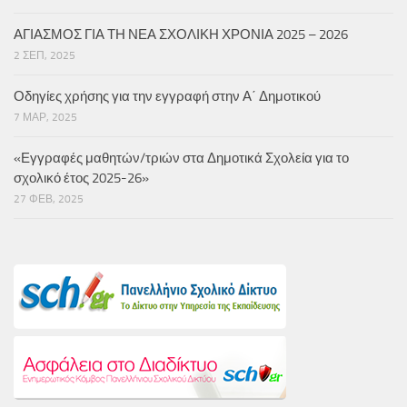
ΑΓΙΑΣΜΟΣ ΓΙΑ ΤΗ ΝΕΑ ΣΧΟΛΙΚΗ ΧΡΟΝΙΑ 2025 – 2026
2 ΣΕΠ, 2025
Οδηγίες χρήσης για την εγγραφή στην Α΄ Δημοτικού
7 ΜΑΡ, 2025
«Εγγραφές μαθητών/τριών στα Δημοτικά Σχολεία για το
σχολικό έτος 2025-26»
27 ΦΕΒ, 2025