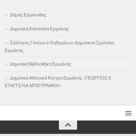
Δήμος Ερμιονιδας
Δημοτική Κοινότητα Ερμιόνης
Σύλλογος Γονέων κ Κηδεμόνων Δημοτικού Σχολείου
Ερμιόνης
Δημοτική Βιβλιοθήκη Ερμιόνης
Δημοτικό Αθλητικό Κέντρο Ερμιόνης «ΓΕΩΡΓΙΟΣ &
ΕΥΑΓΓΕΛΙΑ ΜΠΟΥΡΝΑΚΗ»