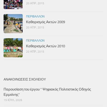
20 ΑΠΡ, 2015
ΠΕΡΙΒΆΛΛΟΝ
Καθαρισμός Ακτών 2009
20 ΑΠΡ, 2015
ΠΕΡΙΒΆΛΛΟΝ
Καθαρισμός Ακτών 2010
20 ΑΠΡ, 2015
ΑΝΑΚΟΙΝΏΣΕΙΣ ΣΧΟΛΕΊΟΥ
Παρουσίαση του έργου ” Ψηφιακός Πολιτιστικός Οδηγός
Ερμιόνης”
15 ΙΟΎΛ, 2026