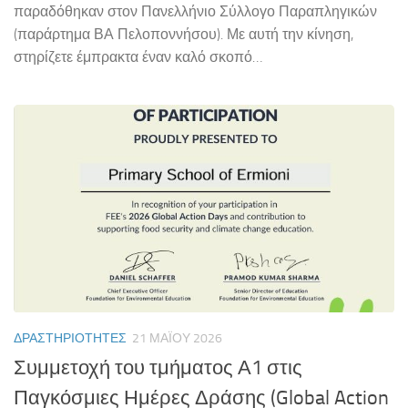
παραδόθηκαν στον Πανελλήνιο Σύλλογο Παραπληγικών
(παράρτημα ΒΑ Πελοποννήσου). Με αυτή την κίνηση,
στηρίζετε έμπρακτα έναν καλό σκοπό…
ΔΡΑΣΤΗΡΙΌΤΗΤΕΣ
21 ΜΑΪ́ΟΥ 2026
Συμμετοχή του τμήματος Α1 στις
Παγκόσμιες Ημέρες Δράσης (Global Action