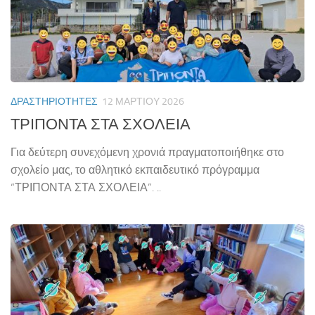
ΔΡΑΣΤΗΡΙΌΤΗΤΕΣ
12 ΜΑΡΤΊΟΥ 2026
ΤΡΙΠΟΝΤΑ ΣΤΑ ΣΧΟΛΕΙΑ
Για δεύτερη συνεχόμενη χρονιά πραγματοποιήθηκε στο
σχολείο μας, το αθλητικό εκπαιδευτικό πρόγραμμα
“ΤΡΙΠΟΝΤΑ ΣΤΑ ΣΧΟΛΕΙΑ”. ..