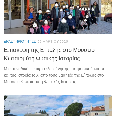
ΔΡΑΣΤΗΡΙΌΤΗΤΕΣ
26 ΜΑΡΤΊΟΥ 2026
Επίσκεψη της Ε΄ τάξης στο Μουσείο
Κωτσιομύτη Φυσικής Ιστορίας
Μια μοναδική ευκαιρία εξερεύνήσης του φυσικού κόσμου
και της ιστορία του.. από τους μαθητές της Ε΄ τάξης στο
Μουσείο Κωτσιομύτη Φυσικής Ιστορίας.