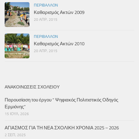
ΠΕΡΙΒΆΛΛΟΝ
Καθαρισμός Ακτών 2009
20 ΑΠΡ, 2015
ΠΕΡΙΒΆΛΛΟΝ
Καθαρισμός Ακτών 2010
20 ΑΠΡ, 2015
ΑΝΑΚΟΙΝΏΣΕΙΣ ΣΧΟΛΕΊΟΥ
Παρουσίαση του έργου ” Ψηφιακός Πολιτιστικός Οδηγός
Ερμιόνης”
15 ΙΟΎΛ, 2026
ΑΓΙΑΣΜΟΣ ΓΙΑ ΤΗ ΝΕΑ ΣΧΟΛΙΚΗ ΧΡΟΝΙΑ 2025 – 2026
2 ΣΕΠ, 2025