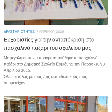
ΔΡΑΣΤΗΡΙΌΤΗΤΕΣ
7 ΑΠΡΙΛΊΟΥ 2026
Ευχαριστίες για την ανταπόκριση στο
πασχαλινό παζάρι του σχολείου μας
Με μεγάλη επιτυχία πραγματοποιήθηκε το πασχαλινό
παζάρι στο Δημοτικό Σχολείο Ερμιόνης, την Παρασκευή 3
Απριλίου 2026.
Όλες οι τάξεις με τους / τις εκπαιδευτικούς τους
συμμετείχαν …