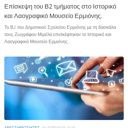
Επίσκεψη του Β2 τμήματος στο Ιστορικό
και Λαογραφικό Μουσείο Ερμιόνης.
Το Β2 του Δημοτικού Σχολείου Ερμιόνης με τη δασκάλα
τους Ζωγράφου Μιρέλα επισκέφτηκαν το Ιστορικό και
Λαογραφικό Μουσείο Ερμιόνης…
ΔΡΑΣΤΗΡΙΌΤΗΤΕΣ
16 ΑΠΡΙΛΊΟΥ 2026