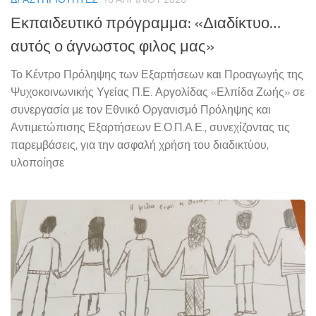
Εκπαιδευτικό πρόγραμμα: «Διαδίκτυο…
αυτός ο άγνωστος φιλος μας»
Το Κέντρο Πρόληψης των Εξαρτήσεων και Προαγωγής της
Ψυχοκοινωνικής Υγείας Π.Ε. Αργολίδας «Ελπίδα Ζωής» σε
συνεργασία με τον Εθνικό Οργανισμό Πρόληψης και
Αντιμετώπισης Εξαρτήσεων Ε.Ο.Π.Α.Ε., συνεχίζοντας τις
παρεμβάσεις, για την ασφαλή χρήση του διαδικτύου,
υλοποίησε