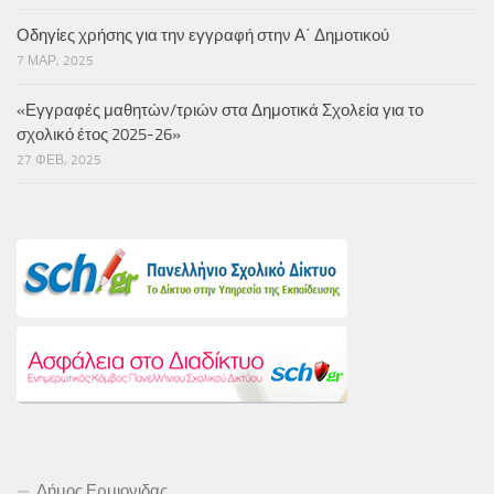
Οδηγίες χρήσης για την εγγραφή στην Α΄ Δημοτικού
7 ΜΑΡ, 2025
«Εγγραφές μαθητών/τριών στα Δημοτικά Σχολεία για το
σχολικό έτος 2025-26»
27 ΦΕΒ, 2025
Δήμος Ερμιονιδας