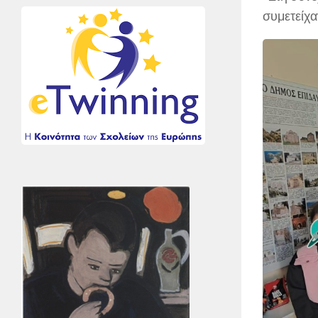
συμετείχα