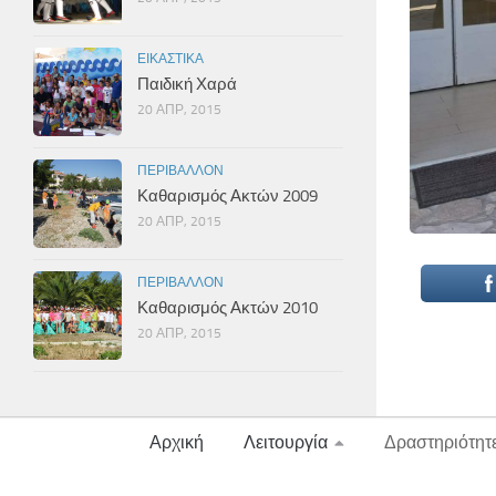
ΕΙΚΑΣΤΙΚΆ
Παιδική Χαρά
20 ΑΠΡ, 2015
ΠΕΡΙΒΆΛΛΟΝ
Καθαρισμός Ακτών 2009
20 ΑΠΡ, 2015
ΠΕΡΙΒΆΛΛΟΝ
Καθαρισμός Ακτών 2010
20 ΑΠΡ, 2015
Αρχική
Λειτουργία
Δραστηριότητ