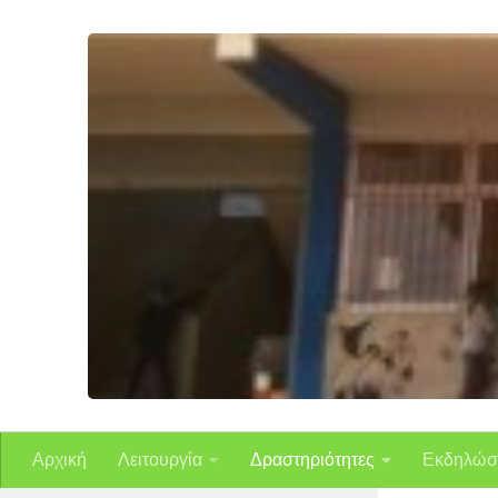
Skip to content
Αρχική
Λειτουργία
Δραστηριότητες
Εκδηλώσ