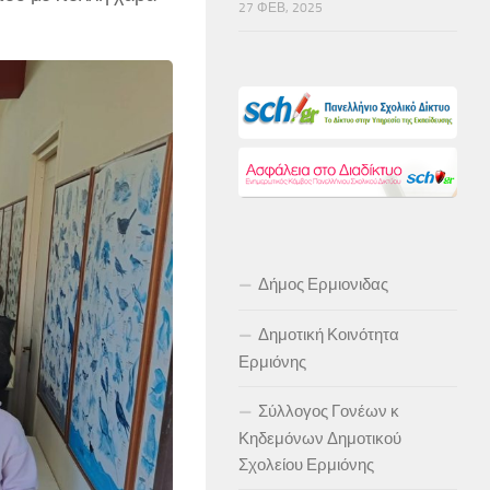
27 ΦΕΒ, 2025
Δήμος Ερμιονιδας
Δημοτική Κοινότητα
Ερμιόνης
Σύλλογος Γονέων κ
Κηδεμόνων Δημοτικού
Σχολείου Ερμιόνης