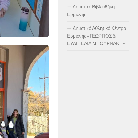
Δημοτική Βιβλιοθήκη
Ερμιόνης
Δημοτικό Αθλητικό Κέντρο
Ερμιόνης «ΓΕΩΡΓΙΟΣ &
ΕΥΑΓΓΕΛΙΑ ΜΠΟΥΡΝΑΚΗ»