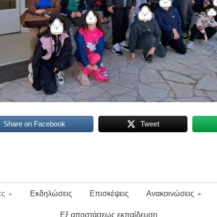
Share on Facebook
Tweet
ες
Εκδηλώσεις
Επισκέψεις
Ανακοινώσεις
Εξ αποστάσεως εκπαίδευση